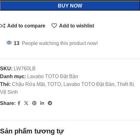
BUY NOW
Add to compare
Add to wishlist
13
People watching this product now!
SKU:
LW760LB
Danh mục:
Lavabo TOTO Đặt Bàn
Thẻ:
Chậu Rửa Mặt, TOTO, Lavabo TOTO Đặt Bàn, Thiết Bị
Vệ Sinh
Share:
Sản phẩm tương tự