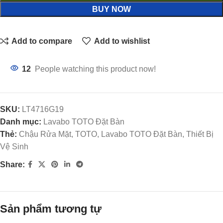
BUY NOW
Add to compare
Add to wishlist
12
People watching this product now!
SKU:
LT4716G19
Danh mục:
Lavabo TOTO Đặt Bàn
Thẻ:
Chậu Rửa Mặt, TOTO, Lavabo TOTO Đặt Bàn, Thiết Bị
Vệ Sinh
Share:
Sản phẩm tương tự