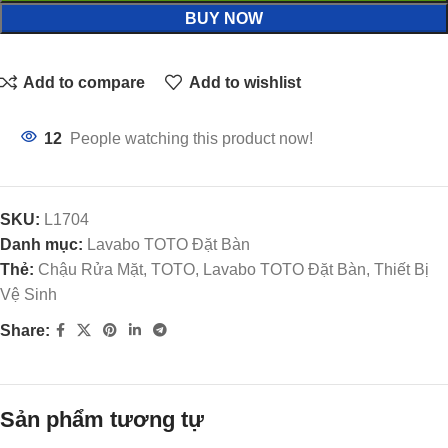
BUY NOW
Add to compare
Add to wishlist
12
People watching this product now!
SKU:
L1704
Danh mục:
Lavabo TOTO Đặt Bàn
Thẻ:
Chậu Rửa Mặt, TOTO, Lavabo TOTO Đặt Bàn, Thiết Bị
Vệ Sinh
Share:
Sản phẩm tương tự