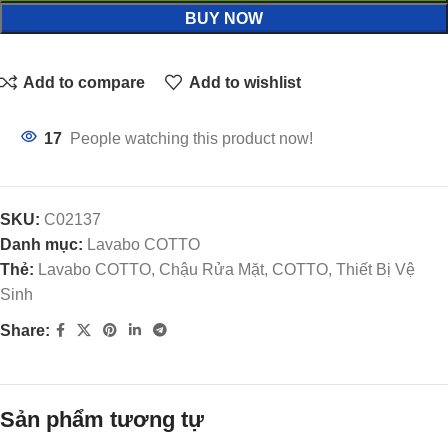
BUY NOW
Add to compare
Add to wishlist
17
People watching this product now!
SKU:
C02137
Danh mục:
Lavabo COTTO
Thẻ:
Lavabo COTTO, Chậu Rửa Mặt, COTTO, Thiết Bị Vệ
Sinh
Share:
Sản phẩm tương tự