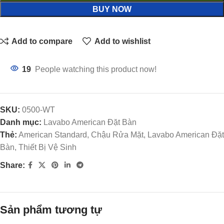
BUY NOW
Add to compare
Add to wishlist
19
People watching this product now!
SKU:
0500-WT
Danh mục:
Lavabo American Đặt Bàn
Thẻ:
American Standard, Chậu Rửa Mặt, Lavabo American Đặt
Bàn, Thiết Bị Vệ Sinh
Share:
Sản phẩm tương tự