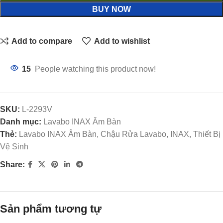
BUY NOW
Add to compare
Add to wishlist
15
People watching this product now!
SKU:
L-2293V
Danh mục:
Lavabo INAX Âm Bàn
Thẻ:
Lavabo INAX Âm Bàn, Chậu Rửa Lavabo, INAX, Thiết Bị
Vệ Sinh
Share:
Sản phẩm tương tự