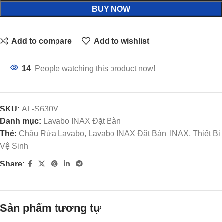
BUY NOW
Add to compare
Add to wishlist
14
People watching this product now!
SKU:
AL-S630V
Danh mục:
Lavabo INAX Đặt Bàn
Thẻ:
Chậu Rửa Lavabo, Lavabo INAX Đặt Bàn, INAX, Thiết Bị
Vệ Sinh
Share:
Sản phẩm tương tự