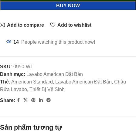
BUY NOW
Add to compare
Add to wishlist
14
People watching this product now!
SKU:
0950-WT
Danh mục:
Lavabo American Đặt Bàn
Thẻ:
American Standard, Lavabo American Đặt Bàn, Chậu
Rửa Lavabo, Thiết Bị Vệ Sinh
Share:
Sản phẩm tương tự