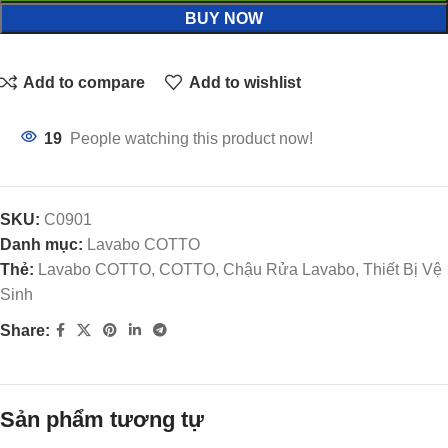
BUY NOW
Add to compare
Add to wishlist
19
People watching this product now!
SKU:
C0901
Danh mục:
Lavabo COTTO
Thẻ:
Lavabo COTTO, COTTO, Chậu Rửa Lavabo, Thiết Bị Vệ
Sinh
Share:
Sản phẩm tương tự