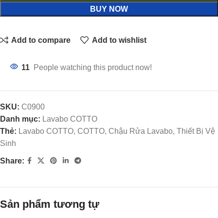
BUY NOW
Add to compare
Add to wishlist
11
People watching this product now!
SKU:
C0900
Danh mục:
Lavabo COTTO
Thẻ:
Lavabo COTTO, COTTO, Chậu Rửa Lavabo, Thiết Bị Vệ
Sinh
Share:
Sản phẩm tương tự