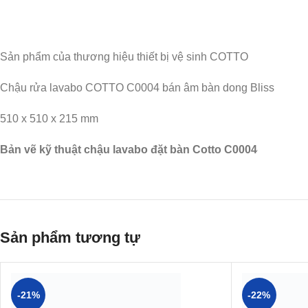
Sản phẩm của thương hiệu thiết bị vệ sinh COTTO
Chậu rửa lavabo COTTO C0004 bán âm bàn dong Bliss
510 x 510 x 215 mm
Bản vẽ kỹ thuật chậu lavabo đặt bàn Cotto C0004
Sản phẩm tương tự
-21%
-22%