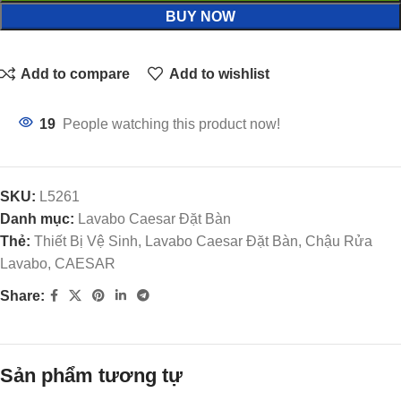
BUY NOW
Add to compare
Add to wishlist
19
People watching this product now!
SKU:
L5261
Danh mục:
Lavabo Caesar Đặt Bàn
Thẻ:
Thiết Bị Vệ Sinh, Lavabo Caesar Đặt Bàn, Chậu Rửa
Lavabo, CAESAR
Share:
Sản phẩm tương tự