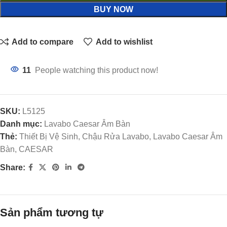
BUY NOW
Add to compare
Add to wishlist
11
People watching this product now!
SKU:
L5125
Danh mục:
Lavabo Caesar Âm Bàn
Thẻ:
Thiết Bị Vệ Sinh, Chậu Rửa Lavabo, Lavabo Caesar Âm
Bàn, CAESAR
Share:
Sản phẩm tương tự