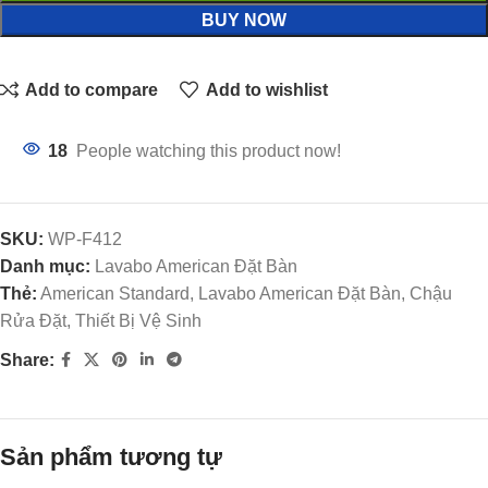
BUY NOW
Add to compare
Add to wishlist
18
People watching this product now!
SKU:
WP-F412
Danh mục:
Lavabo American Đặt Bàn
Thẻ:
American Standard, Lavabo American Đặt Bàn, Chậu
Rửa Đặt, Thiết Bị Vệ Sinh
Share:
Sản phẩm tương tự