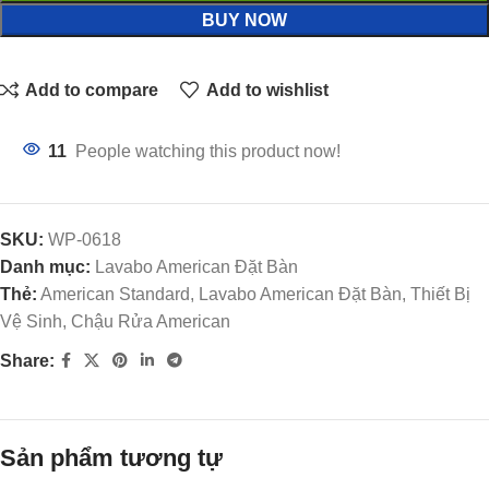
BUY NOW
Add to compare
Add to wishlist
11
People watching this product now!
SKU:
WP-0618
Danh mục:
Lavabo American Đặt Bàn
Thẻ:
American Standard, Lavabo American Đặt Bàn, Thiết Bị
Vệ Sinh, Chậu Rửa American
Share:
Sản phẩm tương tự