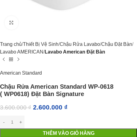
Click to enlarge
Trang chủ
Thiết Bị Vệ Sinh
Chậu Rửa Lavabo
Chậu Đặt Bàn
Lavabo AMERICAN
Lavabo American Đặt Bàn
American Standard
Chậu Rửa American Standard WP-0618
( WP0618) Đặt Bàn Signature
2.600.000
₫
3.600.000
₫
THÊM VÀO GIỎ HÀNG