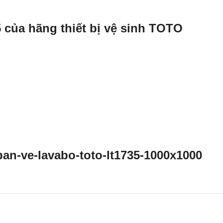
 của hãng thiết bị vệ sinh TOTO