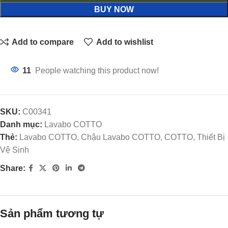
BUY NOW
Add to compare
Add to wishlist
11
People watching this product now!
SKU:
C00341
Danh mục:
Lavabo COTTO
Thẻ:
Lavabo COTTO, Chậu Lavabo COTTO, COTTO, Thiết Bị
Vệ Sinh
Share:
Sản phẩm tương tự