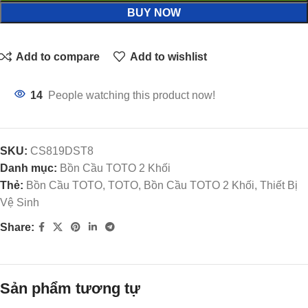
BUY NOW
Add to compare
Add to wishlist
14
People watching this product now!
SKU:
CS819DST8
Danh mục:
Bồn Cầu TOTO 2 Khối
Thẻ:
Bồn Cầu TOTO, TOTO, Bồn Cầu TOTO 2 Khối, Thiết Bị
Vệ Sinh
Share:
Sản phẩm tương tự