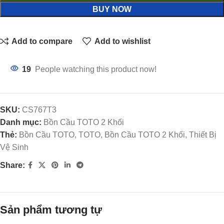
BUY NOW
Add to compare
Add to wishlist
19
People watching this product now!
SKU:
CS767T3
Danh mục:
Bồn Cầu TOTO 2 Khối
Thẻ:
Bồn Cầu TOTO, TOTO, Bồn Cầu TOTO 2 Khối, Thiết Bị
Vệ Sinh
Share:
Sản phẩm tương tự