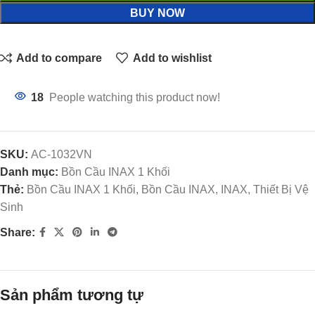
BUY NOW
Add to compare
Add to wishlist
18
People watching this product now!
SKU:
AC-1032VN
Danh mục:
Bồn Cầu INAX 1 Khối
Thẻ:
Bồn Cầu INAX 1 Khối, Bồn Cầu INAX, INAX, Thiết Bị Vệ
Sinh
Share:
Sản phẩm tương tự