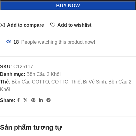
BUY NOW
Add to compare
Add to wishlist
18
People watching this product now!
SKU:
C125117
Danh mục:
Bồn Cầu 2 Khối
Thẻ:
Bồn Cầu COTTO, COTTO, Thiết Bị Vệ Sinh, Bồn Cầu 2
Khối
Share:
Sản phẩm tương tự