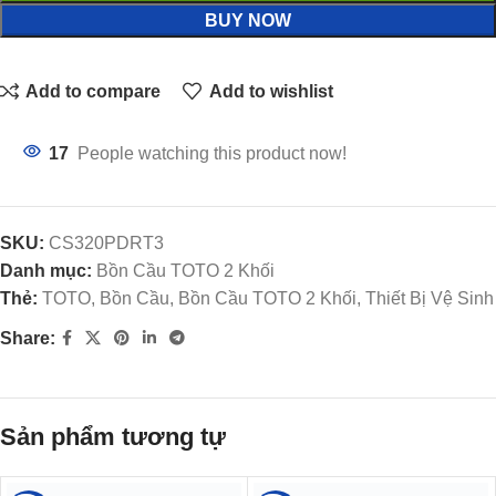
BUY NOW
Add to compare
Add to wishlist
17
People watching this product now!
SKU:
CS320PDRT3
Danh mục:
Bồn Cầu TOTO 2 Khối
Thẻ:
TOTO, Bồn Cầu, Bồn Cầu TOTO 2 Khối, Thiết Bị Vệ Sinh
Share:
Sản phẩm tương tự