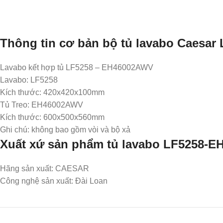
Thông tin cơ bản bộ tủ lavabo Caesar
Lavabo kết hợp tủ LF5258 – EH46002AWV
Lavabo: LF5258
Kích thước: 420x420x100mm
Tủ Treo: EH46002AWV
Kích thước: 600x500x560mm
Ghi chú: không bao gồm vòi và bộ xả
Xuất xứ sản phẩm tủ lavabo LF5258-
Hãng sản xuất: CAESAR
Công nghệ sản xuất: Đài Loan