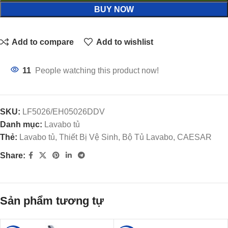
BUY NOW
Add to compare
Add to wishlist
11
People watching this product now!
SKU:
LF5026/EH05026DDV
Danh mục:
Lavabo tủ
Thẻ:
Lavabo tủ, Thiết Bị Vệ Sinh, Bộ Tủ Lavabo, CAESAR
Share:
Sản phẩm tương tự