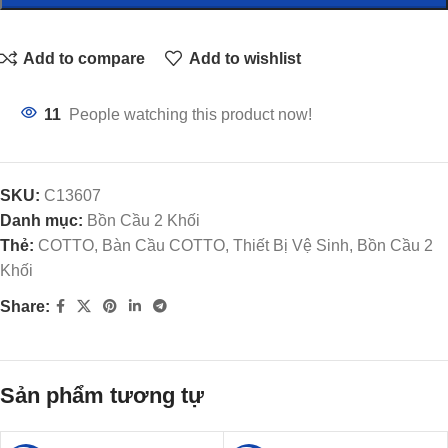
Add to compare
Add to wishlist
11
People watching this product now!
SKU:
C13607
Danh mục:
Bồn Cầu 2 Khối
Thẻ:
COTTO, Bàn Cầu COTTO, Thiết Bị Vệ Sinh, Bồn Cầu 2
Khối
Share:
Sản phẩm tương tự