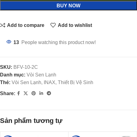
BUY NOW
Add to compare
Add to wishlist
13
People watching this product now!
SKU:
BFV-10-2C
Danh mục:
Vòi Sen Lạnh
Thẻ:
Vòi Sen Lạnh, INAX, Thiết Bị Vệ Sinh
Share:
Sản phẩm tương tự