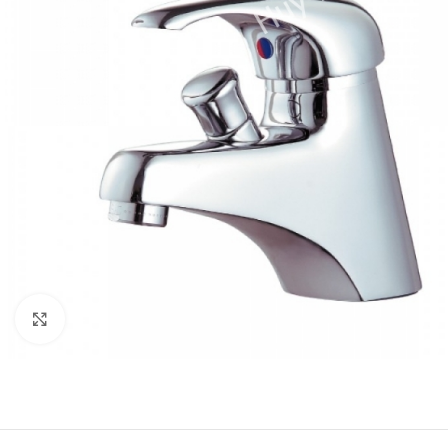
Click to enlarge