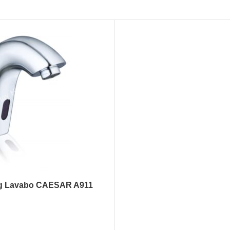
g Lavabo CAESAR A911