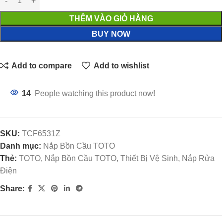
THÊM VÀO GIỎ HÀNG
BUY NOW
Add to compare
Add to wishlist
14
People watching this product now!
SKU:
TCF6531Z
Danh mục:
Nắp Bồn Cầu TOTO
Thẻ:
TOTO, Nắp Bồn Cầu TOTO, Thiết Bị Vệ Sinh, Nắp Rửa
Điện
Share: