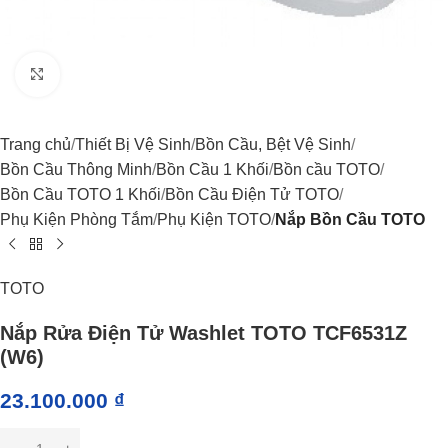
Click to enlarge
Trang chủ
Thiết Bị Vệ Sinh
Bồn Cầu, Bệt Vệ Sinh
Bồn Cầu Thông Minh
Bồn Cầu 1 Khối
Bồn cầu TOTO
Bồn Cầu TOTO 1 Khối
Bồn Cầu Điện Tử TOTO
Phụ Kiện Phòng Tắm
Phụ Kiện TOTO
Nắp Bồn Cầu TOTO
TOTO
Nắp Rửa Điện Tử Washlet TOTO TCF6531Z
(W6)
23.100.000
₫