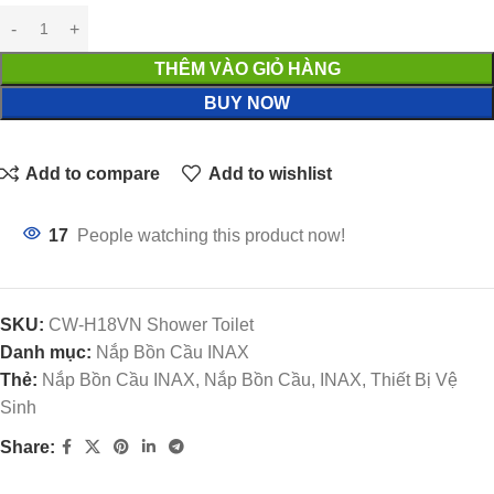
THÊM VÀO GIỎ HÀNG
BUY NOW
Add to compare
Add to wishlist
17
People watching this product now!
SKU:
CW-H18VN Shower Toilet
Danh mục:
Nắp Bồn Cầu INAX
Thẻ:
Nắp Bồn Cầu INAX, Nắp Bồn Cầu, INAX, Thiết Bị Vệ
Sinh
Share: