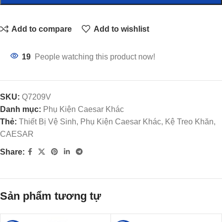
Add to compare
Add to wishlist
19
People watching this product now!
SKU:
Q7209V
Danh mục:
Phụ Kiện Caesar Khác
Thẻ:
Thiết Bị Vệ Sinh, Phụ Kiện Caesar Khác, Kệ Treo Khăn,
CAESAR
Share:
Sản phẩm tương tự