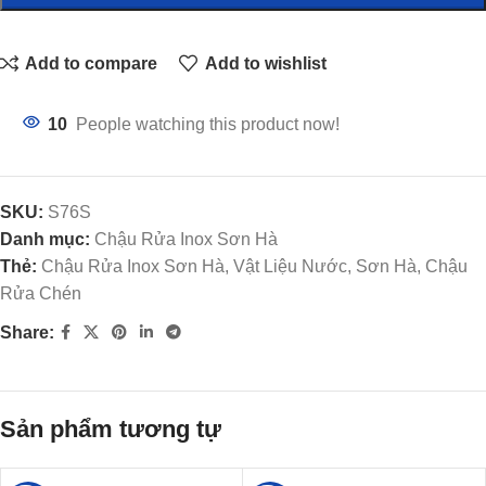
Add to compare
Add to wishlist
10
People watching this product now!
SKU:
S76S
Danh mục:
Chậu Rửa Inox Sơn Hà
Thẻ:
Chậu Rửa Inox Sơn Hà, Vật Liệu Nước, Sơn Hà, Chậu
Rửa Chén
Share:
Sản phẩm tương tự