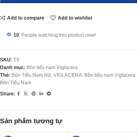
Add to compare
Add to wishlist
10
People watching this product now!
SKU:
T9
Danh mục:
Bồn tiểu nam Viglacera
Thẻ:
Bồn Tiểu Nam Nữ, VIGLACERA, Bồn tiểu nam Viglacera,
Bồn Tiểu Nam
Share:
Sản phẩm tương tự