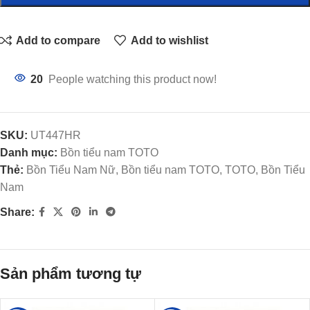
Add to compare
Add to wishlist
20
People watching this product now!
SKU:
UT447HR
Danh mục:
Bồn tiểu nam TOTO
Thẻ:
Bồn Tiểu Nam Nữ, Bồn tiểu nam TOTO, TOTO, Bồn Tiểu
Nam
Share:
Sản phẩm tương tự