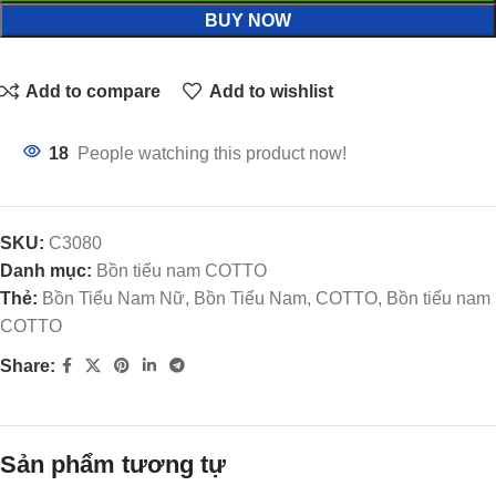
BUY NOW
Add to compare
Add to wishlist
18
People watching this product now!
SKU:
C3080
Danh mục:
Bồn tiểu nam COTTO
Thẻ:
Bồn Tiểu Nam Nữ, Bồn Tiểu Nam, COTTO, Bồn tiểu nam
COTTO
Share:
Sản phẩm tương tự