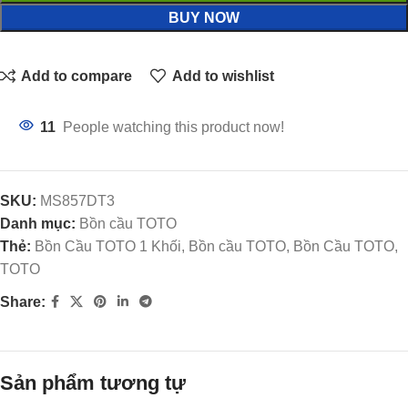
BUY NOW
Add to compare
Add to wishlist
11
People watching this product now!
SKU:
MS857DT3
Danh mục:
Bồn cầu TOTO
Thẻ:
Bồn Cầu TOTO 1 Khối, Bồn cầu TOTO, Bồn Cầu TOTO,
TOTO
Share:
Sản phẩm tương tự