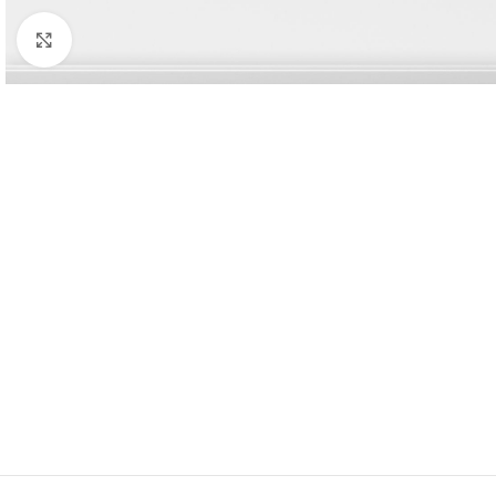
Click to enlarge