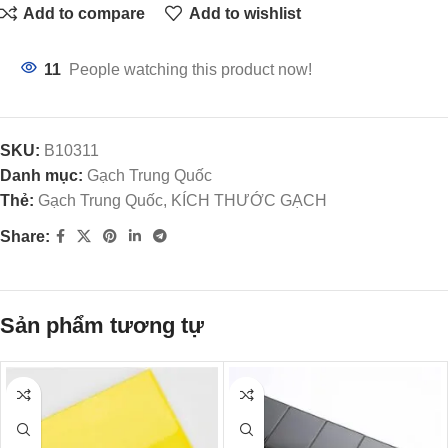
Add to compare
Add to wishlist
11
People watching this product now!
SKU:
B10311
Danh mục:
Gạch Trung Quốc
Thẻ:
Gạch Trung Quốc, KÍCH THƯỚC GẠCH
Share:
Sản phẩm tương tự