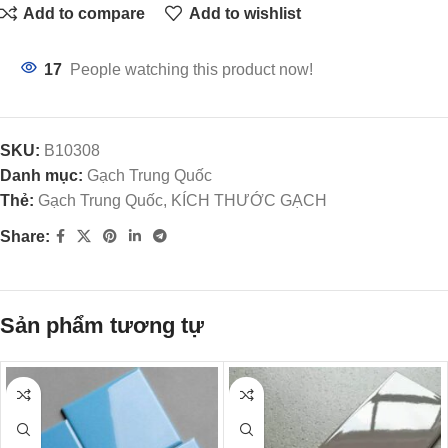
Add to compare
Add to wishlist
17
People watching this product now!
SKU:
B10308
Danh mục:
Gạch Trung Quốc
Thẻ:
Gạch Trung Quốc, KÍCH THƯỚC GẠCH
Share:
Sản phẩm tương tự